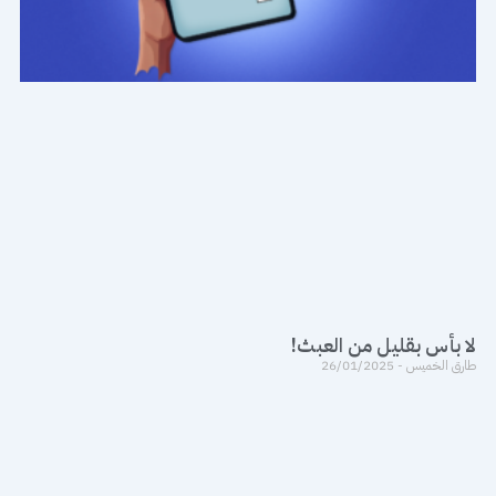
لا بأس بقليل من العبث!
طارق الخميس
26/01/2025