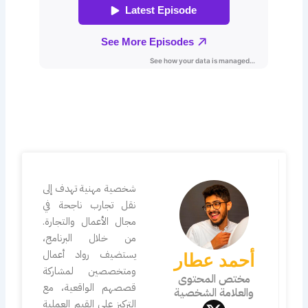
شخصية مهنية تهدف إلى
نقل تجارب ناجحة في
مجال الأعمال والتجارة.
من خلال البرنامج،
يستضيف رواد أعمال
أحمد عطار
ومتخصصين لمشاركة
مختص المحتوى
قصصهم الواقعية، مع
والعلامة الشخصية
X
التركيز على القيم العملية