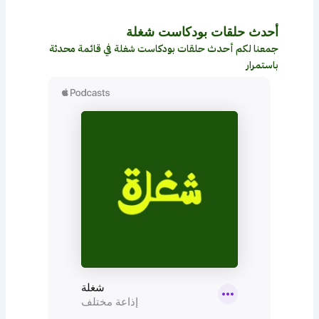
i
t
y
r
أحدث حلقات بودكاست شغلة
c
جمعنا لكم أحدث حلقات بودكاست شغلة في قائمة محدثة
l
باستمرار
e