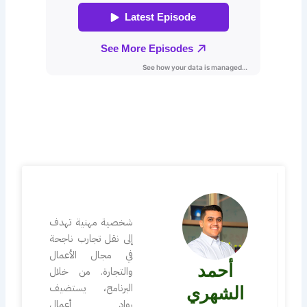
شخصية مهنية تهدف
إلى نقل تجارب ناجحة
في مجال الأعمال
أحمد
والتجارة. من خلال
البرنامج، يستضيف
الشهري
رواد أعمال