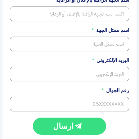
اسم الجهة الراغبة بالإعلان أو الرعاية
اسم ممثل الجهة
البريد الإلكتروني
رقم الجوال
ارسال