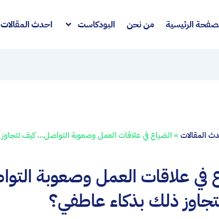
صفحة الرئيسية
من نحن
البودكاست
احدث المقالات
ث المقالات
»
الضياع في علاقات العمل وصعوبة التواصل… كيف تتجاوز 
 في علاقات العمل وصعوبة التو
جاوز ذلك بذكاء عاطفي؟