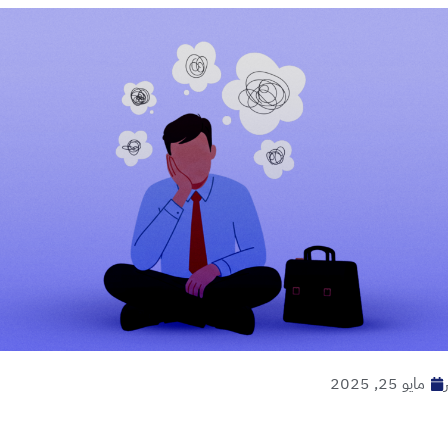
مايو 25, 2025