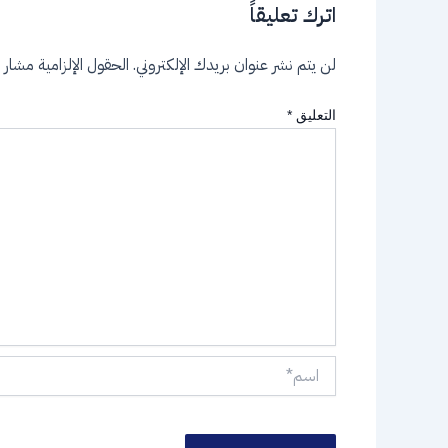
اترك تعليقاً
لن يتم نشر عنوان بريدك الإلكتروني.
الحقول الإلزامية مشار إل
التعليق
*
اسم*