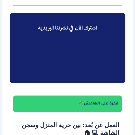
اشترك الآن في نشرتنا البريدية
العمل عن بُعد: بين حرية المنزل وسجن
💻 🏠
الشاشة