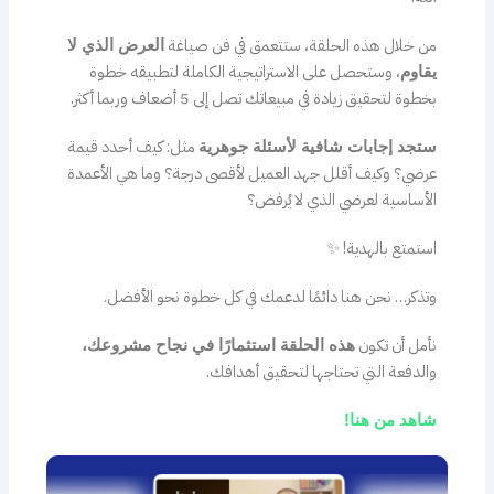
من خلال هذه الحلقة، ستتعمق في فن صياغة
العرض الذي لا
، وستحصل على الاستراتيجية الكاملة لتطبيقه خطوة
يقاوم
بخطوة لتحقيق زيادة في مبيعاتك تصل إلى 5 أضعاف وربما أكثر.
مثل: كيف أحدد قيمة
ستجد إجابات شافية لأسئلة جوهرية
عرضي؟ وكيف أقلل جهد العميل لأقصى درجة؟ وما هي الأعمدة
الأساسية لعرضي الذي لا يُرفض؟
استمتع بالهدية! ✨
وتذكر… نحن هنا دائمًا لدعمك في كل خطوة نحو الأفضل.
نأمل أن تكون
هذه الحلقة استثمارًا في نجاح مشروعك،
والدفعة التي تحتاجها لتحقيق أهدافك.
شاهد من هنا!